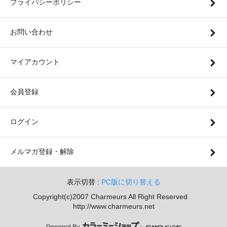
プライバシーポリシー
お問い合わせ
マイアカウント
会員登録
ログイン
メルマガ登録・解除
表示切替 :
PC版に切り替える
Copyright(c)2007 Charmeurs All Right Reserved
http://www.charmeurs.net
Powered By