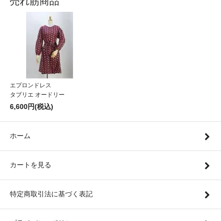
売れ筋商品
エプロンドレス
タブリエ オードリー
6,600円(税込)
ホーム
カートを見る
特定商取引法に基づく表記