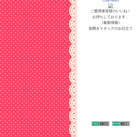
Charmeurs
ご愛用者皆様のいいね！
お待ちしております。
《最新情報》
前開きＶネックのお仕立て