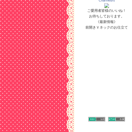
Charmeurs
ご愛用者皆様のいいね！
お待ちしております。
《最新情報》
前開きＶネックのお仕立て