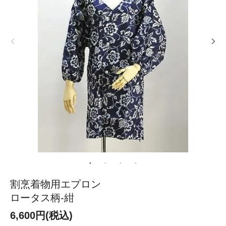
割烹着物用エプロン
ロータス柄-紺
6,600円(税込)