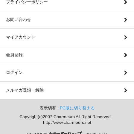
プライバシーポリシー
お問い合わせ
マイアカウント
会員登録
ログイン
メルマガ登録・解除
表示切替 :
PC版に切り替える
Copyright(c)2007 Charmeurs All Right Reserved
http://www.charmeurs.net