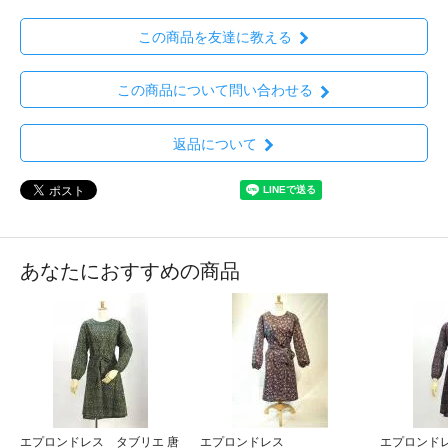
この商品を友達に教える
この商品について問い合わせる
返品について
あなたにおすすめの商品
エプロンドレス タブリエ 唐
エプロンドレス
エプロンド